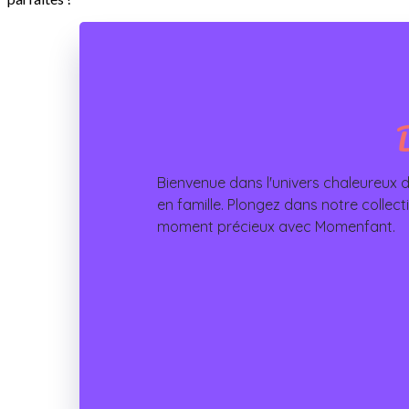
Bienvenue dans l'univers chaleureux
en famille. Plongez dans notre collecti
moment précieux avec Momenfant.