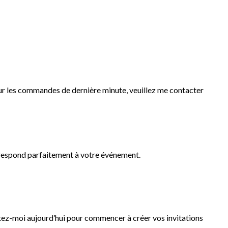
ur les commandes de dernière minute, veuillez me contacter
orrespond parfaitement à votre événement.
ez-moi aujourd’hui pour commencer à créer vos invitations