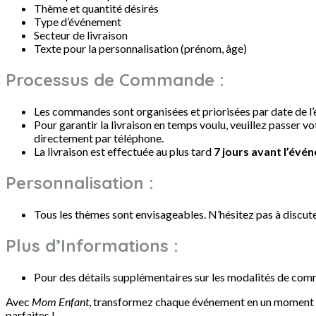
Thème et quantité désirés
Type d’événement
Secteur de livraison
Texte pour la personnalisation (prénom, âge)
Processus de Commande :
Les commandes sont organisées et priorisées par date de l
Pour garantir la livraison en temps voulu, veuillez passer
directement par téléphone.
La livraison est effectuée au plus tard
7 jours avant l’évé
Personnalisation :
Tous les thèmes sont envisageables. N’hésitez pas à discut
Plus d’Informations :
Pour des détails supplémentaires sur les modalités de co
Avec
Mom Enfant
, transformez chaque événement en un moment in
parfaites !