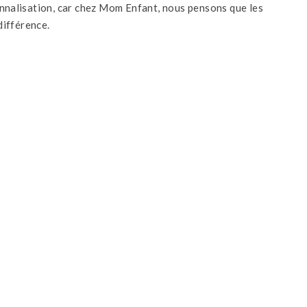
nnalisation, car chez Mom Enfant, nous pensons que les
différence.