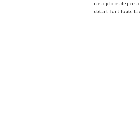
nos options de perso
détails font toute la 