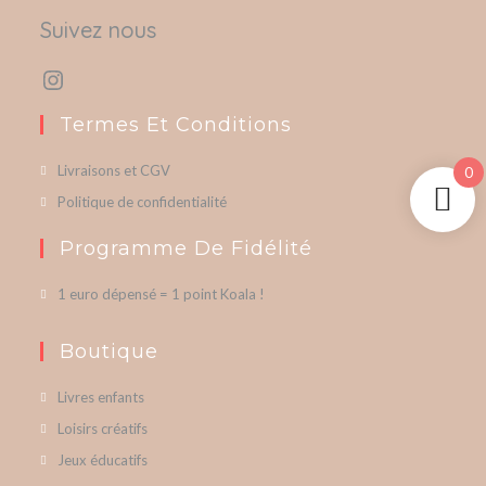
Suivez nous
Termes Et Conditions
Livraisons et CGV
0
Politique de confidentialité
Programme De Fidélité
1 euro dépensé = 1 point Koala !
Boutique
Livres enfants
Loisirs créatifs
Jeux éducatifs