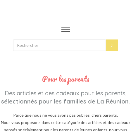
Pour les parents
Des articles et des cadeaux pour les parents,
sélectionnés pour les familles de La Réunion
.
Parce que nous ne vous avons pas oubliés, chers parents.
Nous vous proposons dans cette catégorie des articles et des cadeaux
pensés spécialement pour les parents de jeunes enfants, pour vous