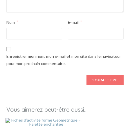
Nom
*
E-mail
*
Enregistrer mon nom, mon e-mail et mon site dans le navigateur
pour mon prochain commentaire.
Vous aimerez peut-être aussi…