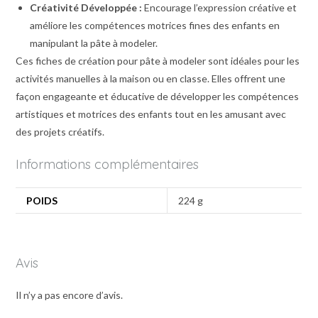
Créativité Développée :
Encourage l’expression créative et
améliore les compétences motrices fines des enfants en
manipulant la pâte à modeler.
Ces fiches de création pour pâte à modeler sont idéales pour les
activités manuelles à la maison ou en classe. Elles offrent une
façon engageante et éducative de développer les compétences
artistiques et motrices des enfants tout en les amusant avec
des projets créatifs.
Informations complémentaires
POIDS
224 g
Avis
Il n’y a pas encore d’avis.