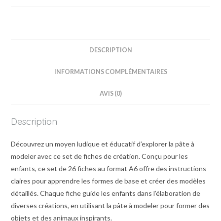
DESCRIPTION
INFORMATIONS COMPLÉMENTAIRES
AVIS (0)
Description
Découvrez un moyen ludique et éducatif d’explorer la pâte à
modeler avec ce set de fiches de création. Conçu pour les
enfants, ce set de 26 fiches au format A6 offre des instructions
claires pour apprendre les formes de base et créer des modèles
détaillés. Chaque fiche guide les enfants dans l’élaboration de
diverses créations, en utilisant la pâte à modeler pour former des
objets et des animaux inspirants.