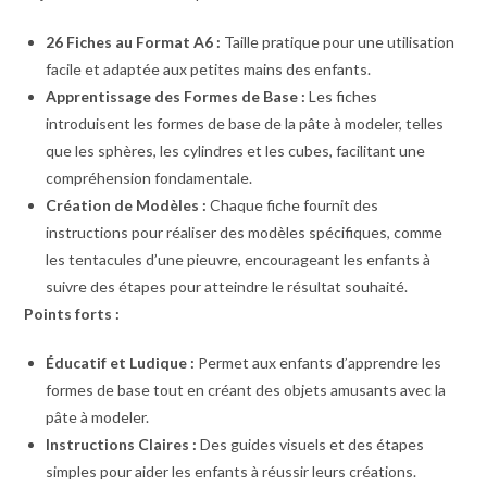
26 Fiches au Format A6 :
Taille pratique pour une utilisation
facile et adaptée aux petites mains des enfants.
Apprentissage des Formes de Base :
Les fiches
introduisent les formes de base de la pâte à modeler, telles
que les sphères, les cylindres et les cubes, facilitant une
compréhension fondamentale.
Création de Modèles :
Chaque fiche fournit des
instructions pour réaliser des modèles spécifiques, comme
les tentacules d’une pieuvre, encourageant les enfants à
suivre des étapes pour atteindre le résultat souhaité.
Points forts :
Éducatif et Ludique :
Permet aux enfants d’apprendre les
formes de base tout en créant des objets amusants avec la
pâte à modeler.
Instructions Claires :
Des guides visuels et des étapes
simples pour aider les enfants à réussir leurs créations.