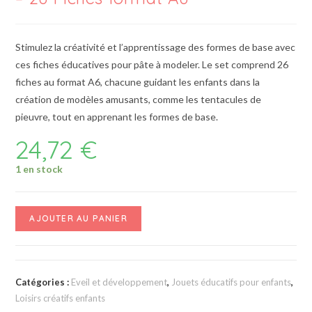
Stimulez la créativité et l’apprentissage des formes de base avec
ces fiches éducatives pour pâte à modeler. Le set comprend 26
fiches au format A6, chacune guidant les enfants dans la
création de modèles amusants, comme les tentacules de
pieuvre, tout en apprenant les formes de base.
24,72
€
1 en stock
AJOUTER AU PANIER
Catégories :
Eveil et développement
,
Jouets éducatifs pour enfants
,
Loisirs créatifs enfants