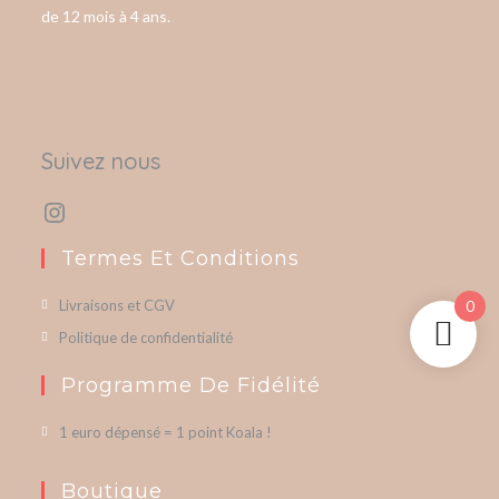
de 12 mois à 4 ans.
Suivez nous
Termes Et Conditions
Livraisons et CGV
0
Politique de confidentialité
Programme De Fidélité
1 euro dépensé = 1 point Koala !
Boutique