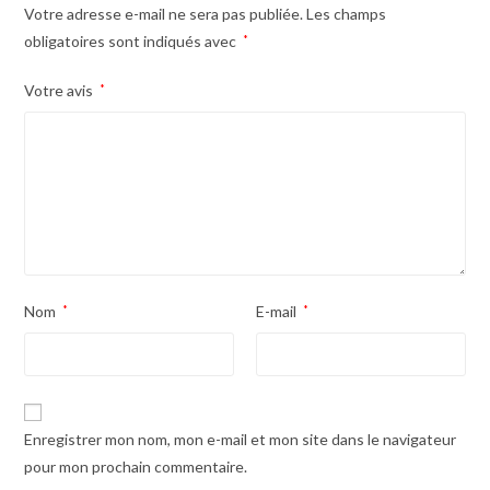
Votre adresse e-mail ne sera pas publiée.
Les champs
obligatoires sont indiqués avec
*
Votre avis
*
Nom
*
E-mail
*
Enregistrer mon nom, mon e-mail et mon site dans le navigateur
pour mon prochain commentaire.