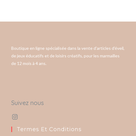
Boutique en ligne spécialisée dans la vente d'articles d'éveil,
de jeux éducatifs et de loisirs créatifs, pour les marmailles
de 12 mois à 4 ans.
Suivez nous
Termes Et Conditions