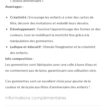
« Joyeux anniversaire ».
Avantages :
Créativité :
Encourage les enfants à créer des cartes de
fête, décorer des invitations et embellir leurs dessins.
Développement :
Favorise l’apprentissage des formes et des
couleurs, tout en mobilisant la motricité fine grâce à la
manipulation des gommettes.
Ludique et éducatif :
Stimule l’imagination et la créativité
des enfants.
Info composition :
Les gommettes sont fabriquées avec une colle à base d’eau et
ne contiennent pas de latex, garantissant une utilisation sûre.
Ces gommettes sont un excellent choix pour ajouter de la
couleur et de la joie aux fêtes d’anniversaire des enfants !
Informations complémentaires