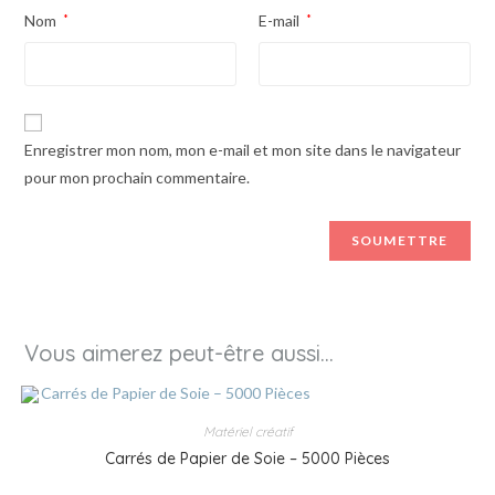
Nom
*
E-mail
*
Enregistrer mon nom, mon e-mail et mon site dans le navigateur
pour mon prochain commentaire.
Vous aimerez peut-être aussi…
Matériel créatif
Carrés de Papier de Soie – 5000 Pièces