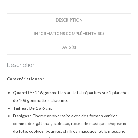
DESCRIPTION
INFORMATIONS COMPLÉMENTAIRES
AVIS (0)
Description
Caractéristiques :
Quantité :
216 gommettes au total, réparties sur 2 planches
de 108 gommettes chacune.
Tailles :
De 1 à 6 cm.
Designs :
Thème anniversaire avec des formes variées
comme des gâteaux, cadeaux, notes de musique, chapeaux
de fête, cookies, bougies, chiffres, masques, et le message