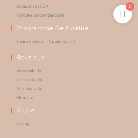
Livraisons et CGV
0
Politique de confidentialité
Programme De Fidélité
1 euro dépensé = 1 point Koala !
Boutique
Livres enfants
Loisirs créatifs
Jeux éducatifs
Motricité
À Lire
Le blog