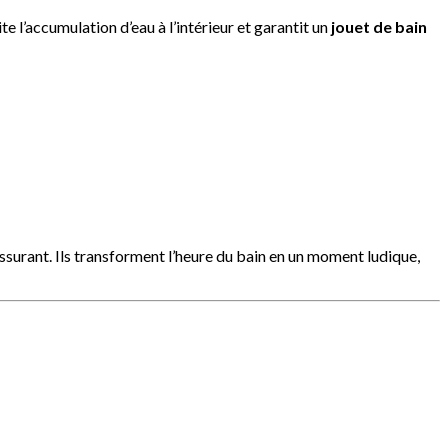
te l’accumulation d’eau à l’intérieur et garantit un
jouet de bain
assurant. Ils transforment l’heure du bain en un moment ludique,