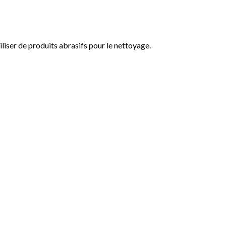
iliser de produits abrasifs pour le nettoyage.