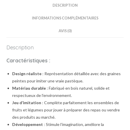
DESCRIPTION
INFORMATIONS COMPLÉMENTAIRES
AVIS (0)
Description
Caractéristiques :
Design réaliste
: Représentation détaillée avec des graines
peintes pour imiter une vraie pastèque.
Matériau durable
: Fabriqué en bois naturel, solide et
respectueux de l’environnement.
Jeu d’imitation
: Complète parfaitement les ensembles de
fruits et légumes pour jouer à préparer des repas ou vendre
des produits au marché.
Développement
: Stimule l’imagination, améliore la