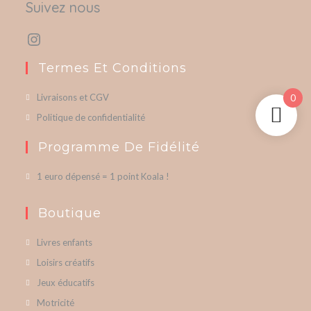
Suivez nous
Termes Et Conditions
Livraisons et CGV
0
Politique de confidentialité
Programme De Fidélité
1 euro dépensé = 1 point Koala !
Boutique
Livres enfants
Loisirs créatifs
Jeux éducatifs
Motricité