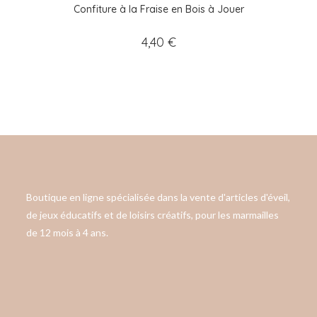
Confiture à la Fraise en Bois à Jouer
4,40
€
Boutique en ligne spécialisée dans la vente d'articles d'éveil,
de jeux éducatifs et de loisirs créatifs, pour les marmailles
de 12 mois à 4 ans.