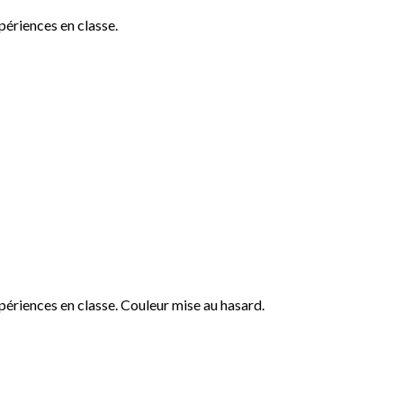
xpériences en classe.
expériences en classe. Couleur mise au hasard.