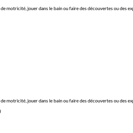
s de motricité, jouer dans le bain ou faire des découvertes ou des e
es de motricité, jouer dans le bain ou faire des découvertes ou des 
)