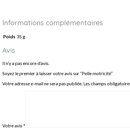
Informations complémentaires
Poids
35 g
Avis
Il n’y a pas encore d’avis.
Soyez le premier à laisser votre avis sur “Pelle motricité”
Votre adresse e-mail ne sera pas publiée.
Les champs obligatoire
Votre avis
*