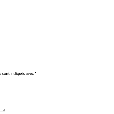
s sont indiqués avec
*