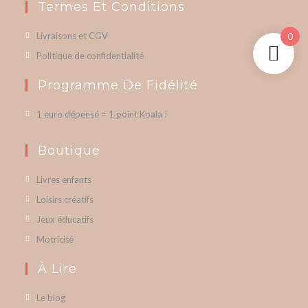
Termes Et Conditions
Livraisons et CGV
0
Politique de confidentialité
Programme De Fidélité
1 euro dépensé = 1 point Koala !
Boutique
Livres enfants
Loisirs créatifs
Jeux éducatifs
Motricité
À Lire
Le blog