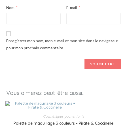
Nom
*
E-mail
*
Enregistrer mon nom, mon e-mail et mon site dans le navigateur
pour mon prochain commentaire.
Vous aimerez peut-être aussi…
Cosmétiques pour enfants
Palette de maquillage 3 couleurs • Pirate & Coccinelle