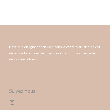
Boutique en ligne spécialisée dans la vente d'articles d'éveil,
de jeux éducatifs et de loisirs créatifs, pour les marmailles
de 12 mois à 4 ans.
Suivez nous