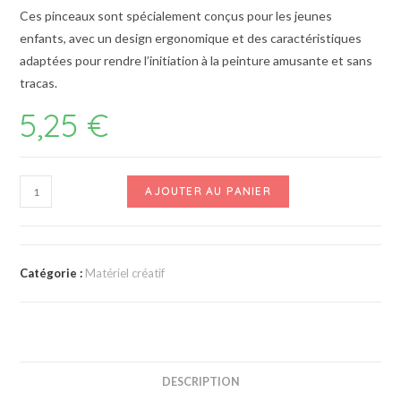
Ces pinceaux sont spécialement conçus pour les jeunes
enfants, avec un design ergonomique et des caractéristiques
adaptées pour rendre l’initiation à la peinture amusante et sans
tracas.
5,25
€
AJOUTER AU PANIER
Catégorie :
Matériel créatif
DESCRIPTION