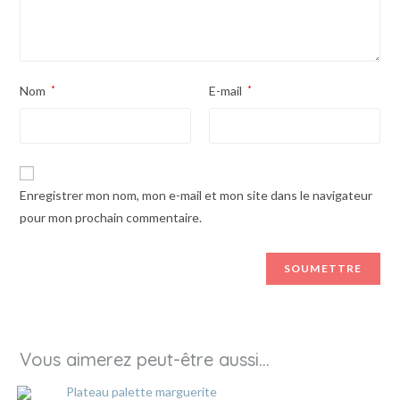
Nom
*
E-mail
*
Enregistrer mon nom, mon e-mail et mon site dans le navigateur
pour mon prochain commentaire.
Vous aimerez peut-être aussi…