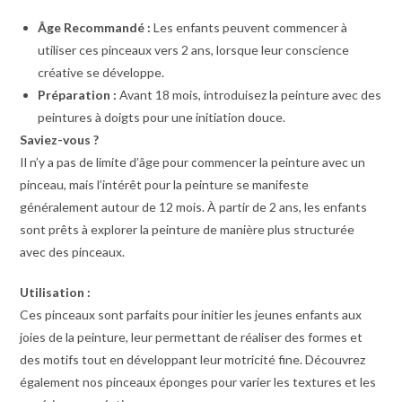
Âge Recommandé :
Les enfants peuvent commencer à
utiliser ces pinceaux vers 2 ans, lorsque leur conscience
créative se développe.
Préparation :
Avant 18 mois, introduisez la peinture avec des
peintures à doigts pour une initiation douce.
Saviez-vous ?
Il n’y a pas de limite d’âge pour commencer la peinture avec un
pinceau, mais l’intérêt pour la peinture se manifeste
généralement autour de 12 mois. À partir de 2 ans, les enfants
sont prêts à explorer la peinture de manière plus structurée
avec des pinceaux.
Utilisation :
Ces pinceaux sont parfaits pour initier les jeunes enfants aux
joies de la peinture, leur permettant de réaliser des formes et
des motifs tout en développant leur motricité fine. Découvrez
également nos pinceaux éponges pour varier les textures et les