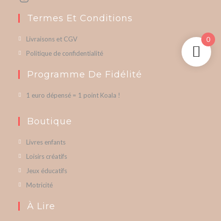
Termes Et Conditions
Livraisons et CGV
0
Politique de confidentialité
Programme De Fidélité
1 euro dépensé = 1 point Koala !
Boutique
Livres enfants
Loisirs créatifs
Jeux éducatifs
Motricité
À Lire