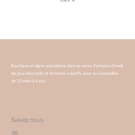
Boutique en ligne spécialisée dans la vente d'articles d'éveil,
de jeux éducatifs et de loisirs créatifs, pour les marmailles
de 12 mois à 4 ans.
Suivez nous