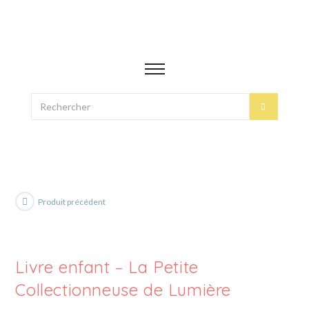
Produit précédent
Livre enfant – La Petite
Collectionneuse de Lumière