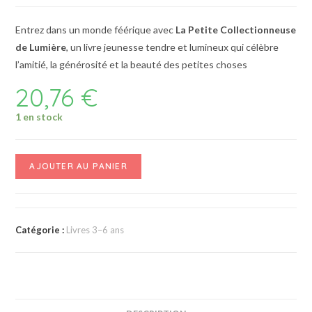
Entrez dans un monde féérique avec
La Petite Collectionneuse
de Lumière
, un livre jeunesse tendre et lumineux qui célèbre
l’amitié, la générosité et la beauté des petites choses
20,76
€
1 en stock
AJOUTER AU PANIER
Catégorie :
Livres 3–6 ans