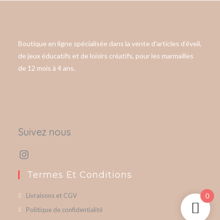
Boutique en ligne spécialisée dans la vente d'articles d'éveil,
de jeux éducatifs et de loisirs créatifs, pour les marmailles
de 12 mois à 4 ans.
Suivez nous
Termes Et Conditions
Livraisons et CGV
0
Politique de confidentialité