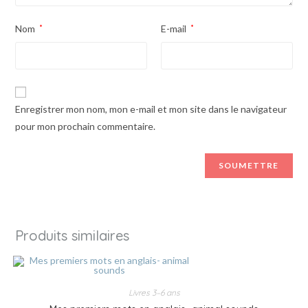
Nom
*
E-mail
*
Enregistrer mon nom, mon e-mail et mon site dans le navigateur
pour mon prochain commentaire.
Produits similaires
Livres 3–6 ans