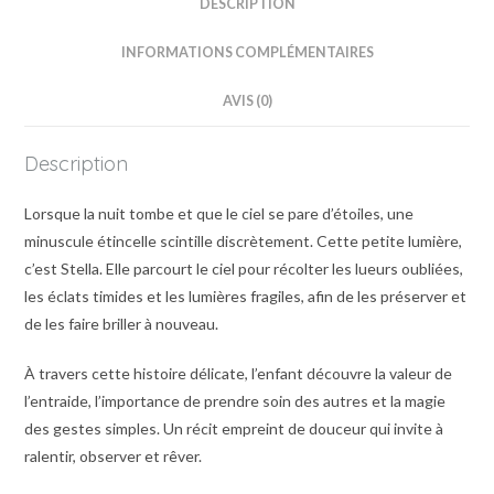
DESCRIPTION
INFORMATIONS COMPLÉMENTAIRES
AVIS (0)
Description
Lorsque la nuit tombe et que le ciel se pare d’étoiles, une
minuscule étincelle scintille discrètement. Cette petite lumière,
c’est Stella. Elle parcourt le ciel pour récolter les lueurs oubliées,
les éclats timides et les lumières fragiles, afin de les préserver et
de les faire briller à nouveau.
À travers cette histoire délicate, l’enfant découvre la valeur de
l’entraide, l’importance de prendre soin des autres et la magie
des gestes simples. Un récit empreint de douceur qui invite à
ralentir, observer et rêver.