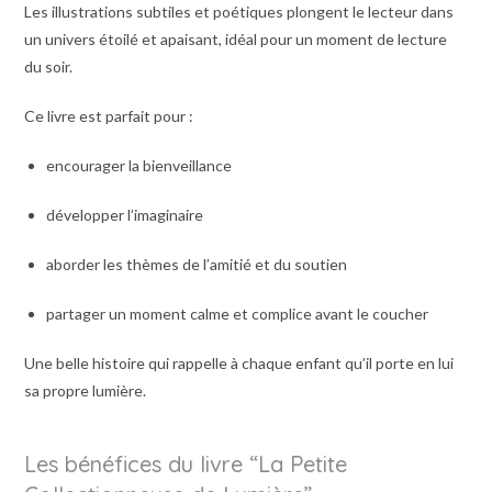
Les illustrations subtiles et poétiques plongent le lecteur dans
un univers étoilé et apaisant, idéal pour un moment de lecture
du soir.
Ce livre est parfait pour :
encourager la bienveillance
développer l’imaginaire
aborder les thèmes de l’amitié et du soutien
partager un moment calme et complice avant le coucher
Une belle histoire qui rappelle à chaque enfant qu’il porte en lui
sa propre lumière.
Les bénéfices du livre “La Petite