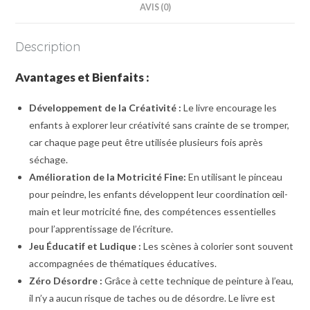
AVIS (0)
Description
Avantages et Bienfaits :
Développement de la Créativité :
Le livre encourage les
enfants à explorer leur créativité sans crainte de se tromper,
car chaque page peut être utilisée plusieurs fois après
séchage.
Amélioration de la Motricité Fine:
En utilisant le pinceau
pour peindre, les enfants développent leur coordination œil-
main et leur motricité fine, des compétences essentielles
pour l’apprentissage de l’écriture.
Jeu Éducatif et Ludique :
Les scènes à colorier sont souvent
accompagnées de thématiques éducatives.
Zéro Désordre :
Grâce à cette technique de peinture à l’eau,
il n’y a aucun risque de taches ou de désordre. Le livre est