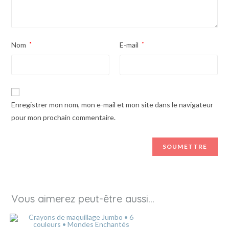
Nom
*
E-mail
*
Enregistrer mon nom, mon e-mail et mon site dans le navigateur
pour mon prochain commentaire.
Vous aimerez peut-être aussi…