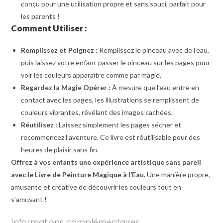
conçu pour une utilisation propre et sans souci, parfait pour
les parents !
Comment Utiliser :
Remplissez et Peignez :
Remplissez le pinceau avec de l’eau,
puis laissez votre enfant passer le pinceau sur les pages pour
voir les couleurs apparaître comme par magie.
Regardez la Magie Opérer :
À mesure que l’eau entre en
contact avec les pages, les illustrations se remplissent de
couleurs vibrantes, révélant des images cachées.
Réutilisez :
Laissez simplement les pages sécher et
recommencez l’aventure. Ce livre est réutilisable pour des
heures de plaisir sans fin.
Offrez à vos enfants une expérience artistique sans pareil
avec le Livre de Peinture Magique à l’Eau.
Une manière propre,
amusante et créative de découvrir les couleurs tout en
s’amusant !
Informations complémentaires