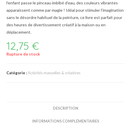
l’enfant passe le pinceau imbibé d’eau, des couleurs vibrantes
apparaissent comme par magie ! Idéal pour stimuler l’imagination
sans le désordre habituel de la peinture, ce livre est parfait pour
des heures de divertissement créatif à la maison ou en
déplacement.
12,75
€
Rupture de stock
Catégorie :
Activités manuelles & créatives
DESCRIPTION
INFORMATIONS COMPLÉMENTAIRES