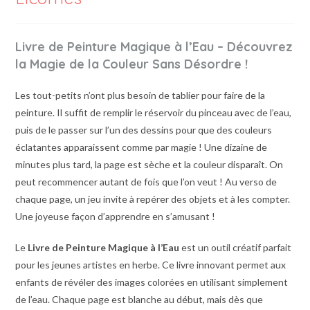
Livre de Peinture Magique à l’Eau – Découvrez
la Magie de la Couleur Sans Désordre !
Les tout-petits n’ont plus besoin de tablier pour faire de la
peinture. Il suffit de remplir le réservoir du pinceau avec de l’eau,
puis de le passer sur l’un des dessins pour que des couleurs
éclatantes apparaissent comme par magie ! Une dizaine de
minutes plus tard, la page est sèche et la couleur disparaît. On
peut recommencer autant de fois que l’on veut ! Au verso de
chaque page, un jeu invite à repérer des objets et à les compter.
Une joyeuse façon d’apprendre en s’amusant !
Le
Livre de Peinture Magique à l’Eau
est un outil créatif parfait
pour les jeunes artistes en herbe. Ce livre innovant permet aux
enfants de révéler des images colorées en utilisant simplement
de l’eau. Chaque page est blanche au début, mais dès que