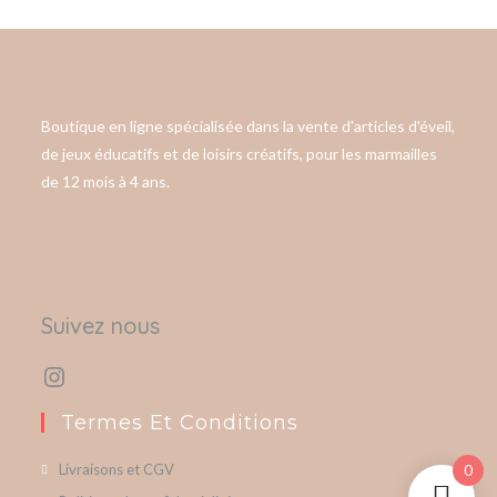
Boutique en ligne spécialisée dans la vente d'articles d'éveil,
de jeux éducatifs et de loisirs créatifs, pour les marmailles
de 12 mois à 4 ans.
Suivez nous
Termes Et Conditions
Livraisons et CGV
0