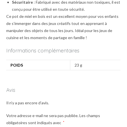
Sécuritaire
: Fabriqué avec des matériaux non toxiques, il est
conçu pour être utilisé en toute sécurité.
Ce pot de miel en bois est un excellent moyen pour vos enfants
de s’immerger dans des jeux créatifs tout en apprenant à
manipuler des objets de tous les jours. Idéal pour les jeux de
cuisine et les moments de partage en famille !
Informations complémentaires
POIDS
23 g
Avis
Il n’y a pas encore d’avis.
Votre adresse e-mail ne sera pas publiée.
Les champs
obligatoires sont indiqués avec
*