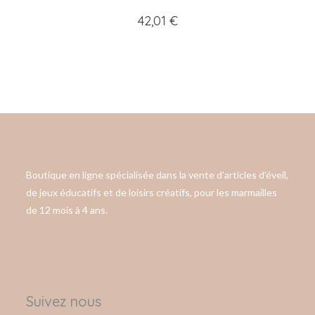
42,01
€
Boutique en ligne spécialisée dans la vente d'articles d'éveil,
de jeux éducatifs et de loisirs créatifs, pour les marmailles
de 12 mois à 4 ans.
Suivez nous