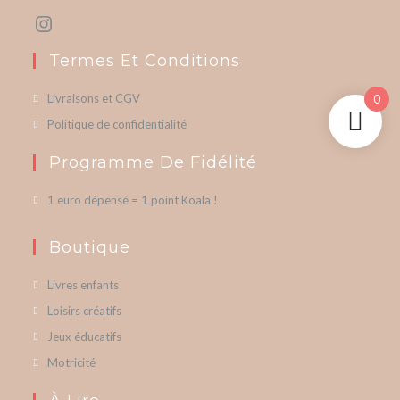
Termes Et Conditions
Livraisons et CGV
0
Politique de confidentialité
Programme De Fidélité
1 euro dépensé = 1 point Koala !
Boutique
Livres enfants
Loisirs créatifs
Jeux éducatifs
Motricité