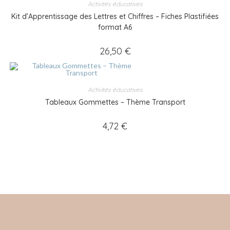
Activités éducatives
Kit d’Apprentissage des Lettres et Chiffres – Fiches Plastifiées
format A6
26,50
€
Activités éducatives
Tableaux Gommettes – Thème Transport
4,72
€