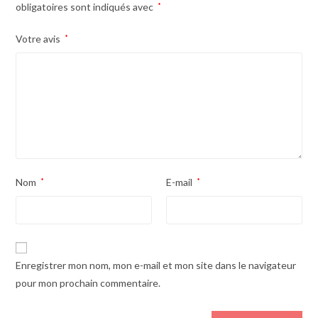
obligatoires sont indiqués avec
*
Votre avis
*
Nom
*
E-mail
*
Enregistrer mon nom, mon e-mail et mon site dans le navigateur
pour mon prochain commentaire.