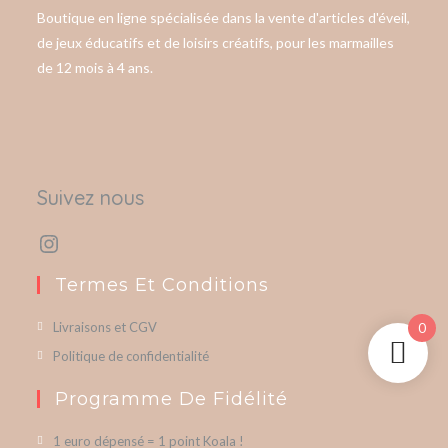
Boutique en ligne spécialisée dans la vente d'articles d'éveil,
de jeux éducatifs et de loisirs créatifs, pour les marmailles
de 12 mois à 4 ans.
Suivez nous
Termes Et Conditions
Livraisons et CGV
0
Politique de confidentialité
Programme De Fidélité
1 euro dépensé = 1 point Koala !