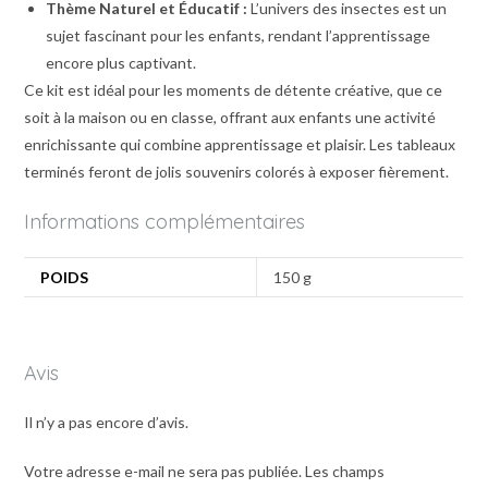
Thème Naturel et Éducatif :
L’univers des insectes est un
sujet fascinant pour les enfants, rendant l’apprentissage
encore plus captivant.
Ce kit est idéal pour les moments de détente créative, que ce
soit à la maison ou en classe, offrant aux enfants une activité
enrichissante qui combine apprentissage et plaisir. Les tableaux
terminés feront de jolis souvenirs colorés à exposer fièrement.
Informations complémentaires
POIDS
150 g
Avis
Il n’y a pas encore d’avis.
Votre adresse e-mail ne sera pas publiée.
Les champs