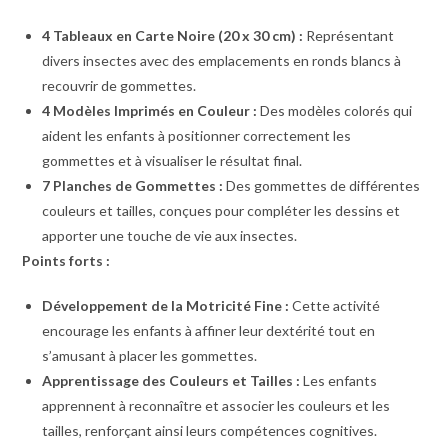
4 Tableaux en Carte Noire (20 x 30 cm) :
Représentant
divers insectes avec des emplacements en ronds blancs à
recouvrir de gommettes.
4 Modèles Imprimés en Couleur :
Des modèles colorés qui
aident les enfants à positionner correctement les
gommettes et à visualiser le résultat final.
7 Planches de Gommettes :
Des gommettes de différentes
couleurs et tailles, conçues pour compléter les dessins et
apporter une touche de vie aux insectes.
Points forts :
Développement de la Motricité Fine :
Cette activité
encourage les enfants à affiner leur dextérité tout en
s’amusant à placer les gommettes.
Apprentissage des Couleurs et Tailles :
Les enfants
apprennent à reconnaître et associer les couleurs et les
tailles, renforçant ainsi leurs compétences cognitives.