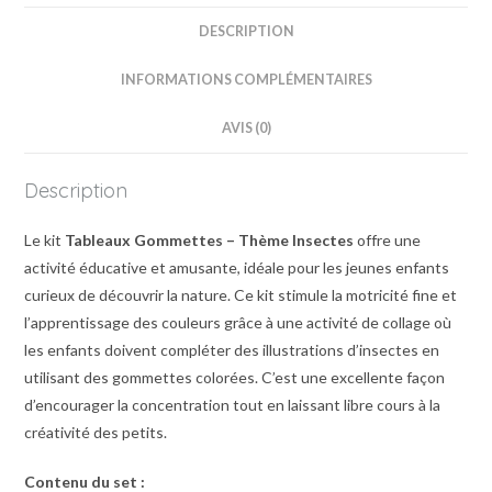
DESCRIPTION
INFORMATIONS COMPLÉMENTAIRES
AVIS (0)
Description
Le kit
Tableaux Gommettes – Thème Insectes
offre une
activité éducative et amusante, idéale pour les jeunes enfants
curieux de découvrir la nature. Ce kit stimule la motricité fine et
l’apprentissage des couleurs grâce à une activité de collage où
les enfants doivent compléter des illustrations d’insectes en
utilisant des gommettes colorées. C’est une excellente façon
d’encourager la concentration tout en laissant libre cours à la
créativité des petits.
Contenu du set :