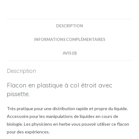
DESCRIPTION
INFORMATIONS COMPLÉMENTAIRES
AVIS (0)
Description
Flacon en plastique à col étroit avec
pissette.
Très pratique pour une distribution rapide et propre du liquide.
Accessoire pour les manipulations de liquides en cours de
biologie. Les physiciens en herbe vous pouvoir utiliser ce flacon
pour des expériences.