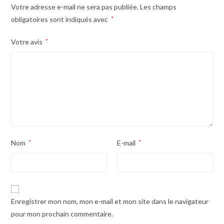
Votre adresse e-mail ne sera pas publiée.
Les champs
obligatoires sont indiqués avec
*
Votre avis
*
Nom
*
E-mail
*
Enregistrer mon nom, mon e-mail et mon site dans le navigateur
pour mon prochain commentaire.