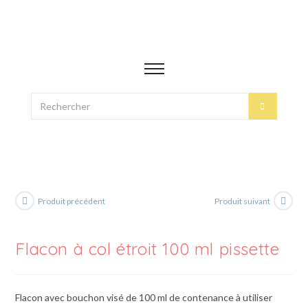
Produit précédent
Produit suivant
Flacon à col étroit 100 ml pissette
Flacon avec bouchon visé de 100 ml de contenance à utiliser