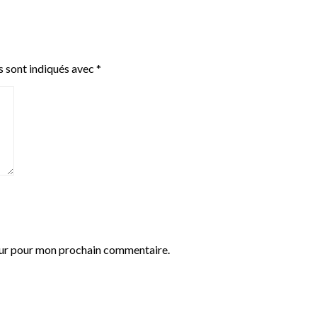
s sont indiqués avec
*
eur pour mon prochain commentaire.