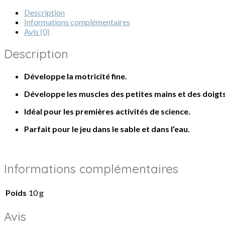
Description
Informations complémentaires
Avis (0)
Description
Développe la motricité fine.
Développe les muscles des petites mains et des doigts
Idéal pour les premières activités de science.
Parfait pour le jeu dans le sable et dans l’eau.
Informations complémentaires
Poids
10 g
Avis