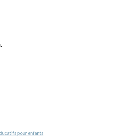
.
ducatifs pour enfants